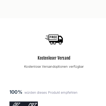
Kostenloser Versand
Kostenlose Versandoptionen verfügbar
100%
würden dieses Produkt empfehlen