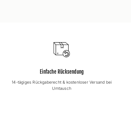
Einfache Rücksendung
14-tägiges Rückgaberecht & kostenloser Versand bei
Umtausch