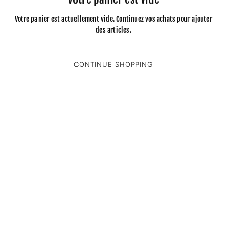
Votre panier est actuellement vide. Continuez vos achats pour ajouter
des articles.
CONTINUE SHOPPING