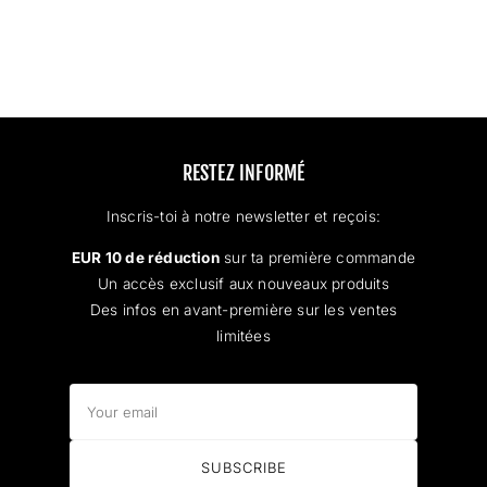
Loading...
RESTEZ INFORMÉ
Inscris-toi à notre newsletter et reçois:
EUR 10 de réduction
sur ta première commande
Un accès exclusif aux nouveaux produits
Des infos en avant-première sur les ventes
limitées
Your
email
SUBSCRIBE